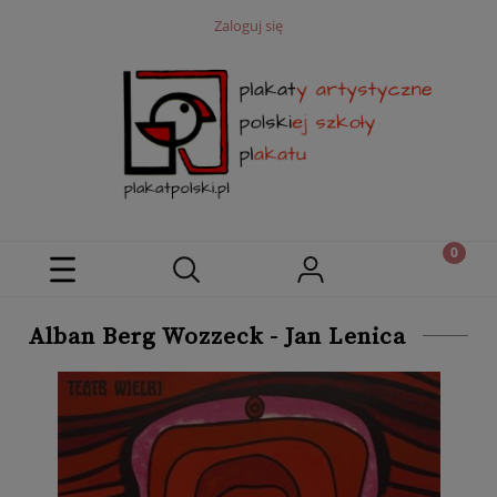
Zaloguj się
Alban Berg Wozzeck - Jan Lenica