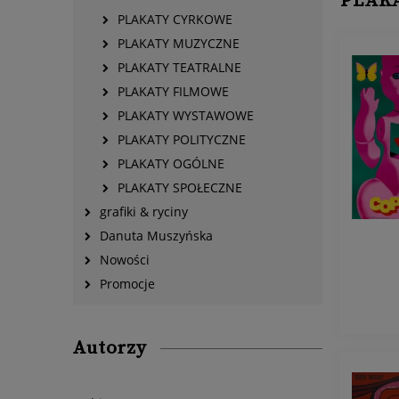
PLAK
PLAKATY CYRKOWE
PLAKATY MUZYCZNE
PLAKATY TEATRALNE
PLAKATY FILMOWE
PLAKATY WYSTAWOWE
PLAKATY POLITYCZNE
PLAKATY OGÓLNE
PLAKATY SPOŁECZNE
grafiki & ryciny
Danuta Muszyńska
Nowości
Promocje
Autorzy