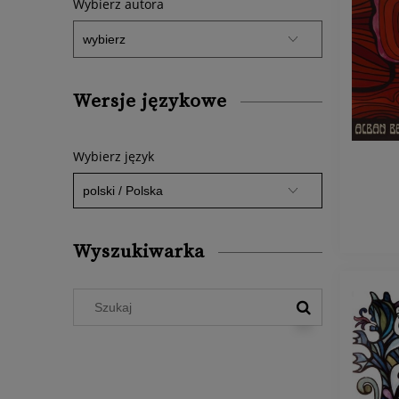
Wybierz autora
Wersje językowe
Wybierz język
Wyszukiwarka