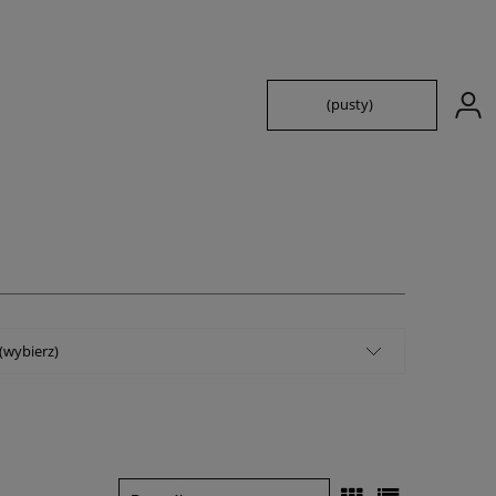
(pusty)
 (wybierz)