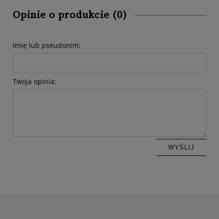
Opinie o produkcie (0)
Imię lub pseudonim:
Twoja opinia:
WYŚLIJ