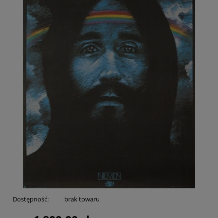
Dostępność:
brak towaru