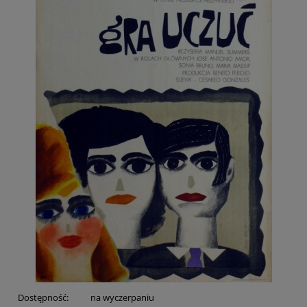
Dostępność:
na wyczerpaniu