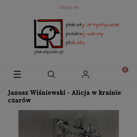
Zaloguj się
Janusz Wiśniewski - Alicja w krainie
czarów