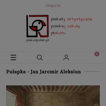
Zaloguj się
Pułapka - Jan Jaromir Aleksiun