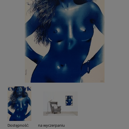
Dostępność:
na wyczerpaniu