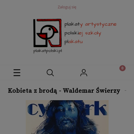
Zaloguj się
Kobieta z brodą - Waldemar Świerzy