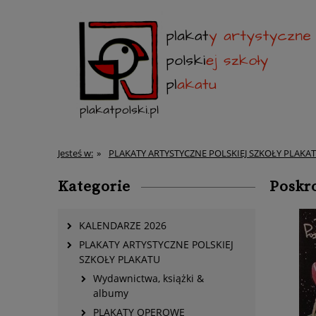
Jesteś w:
»
PLAKATY ARTYSTYCZNE POLSKIEJ SZKOŁY PLAKA
Kategorie
Poskro
KALENDARZE 2026
PLAKATY ARTYSTYCZNE POLSKIEJ
SZKOŁY PLAKATU
Wydawnictwa, książki &
albumy
PLAKATY OPEROWE