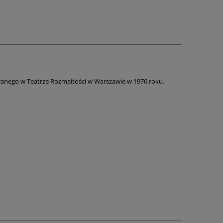
owanego w Teatrze Rozmaitości w Warszawie w 1976 roku.