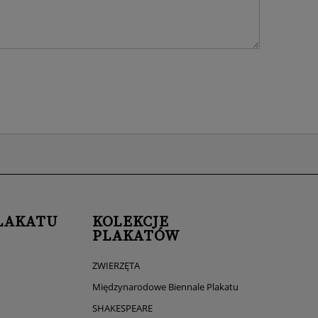
LAKATU
KOLEKCJE
PLAKATÓW
ZWIERZĘTA
Międzynarodowe Biennale Plakatu
SHAKESPEARE