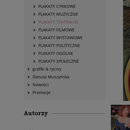
PLAKATY CYRKOWE
PLAKATY MUZYCZNE
PLAKATY TEATRALNE
PLAKATY FILMOWE
PLAKATY WYSTAWOWE
PLAKATY POLITYCZNE
PLAKATY OGÓLNE
PLAKATY SPOŁECZNE
grafiki & ryciny
Danuta Muszyńska
Nowości
Promocje
Autorzy