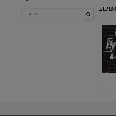
LIPIŃ