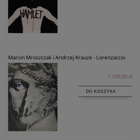
Marcin Mroszczak i Andrzej Krauze - Lorenzaccio
1 100,00 zł
DO KOSZYKA