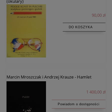
(okulary)
90,00 zł
DO KOSZYKA
Marcin Mroszczak i Andrzej Krauze - Hamlet
1 400,00 zł
Powiadom o dostępności