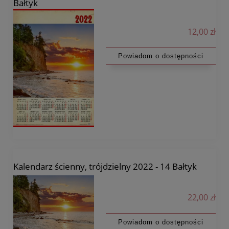
Bałtyk
12,00 zł
Powiadom o dostępności
Kalendarz ścienny, trójdzielny 2022 - 14 Bałtyk
22,00 zł
Powiadom o dostępności