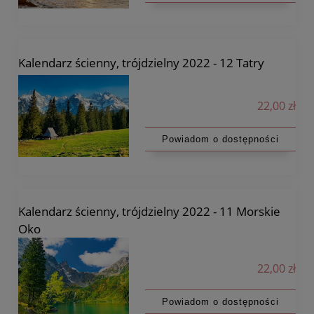
Kalendarz ścienny, trójdzielny 2022 - 12 Tatry
22,00 zł
Powiadom o dostępności
Kalendarz ścienny, trójdzielny 2022 - 11 Morskie
Oko
22,00 zł
Powiadom o dostępności