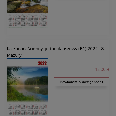
Kalendarz ścienny, jednoplanszowy (B1) 2022 - 8
Mazury
12,00 zł
Powiadom o dostępności