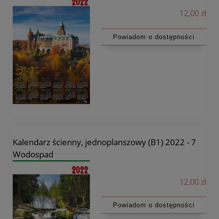
12,00 zł
Powiadom o dostępności
Kalendarz ścienny, jednoplanszowy (B1) 2022 - 7
Wodospad
12,00 zł
Powiadom o dostępności