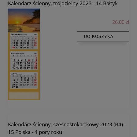
Kalendarz ścienny, trójdzielny 2023 - 14 Bałtyk
26,00 zł
DO KOSZYKA
Kalendarz ścienny, szesnastokartkowy 2023 (B4) -
15 Polska - 4 pory roku