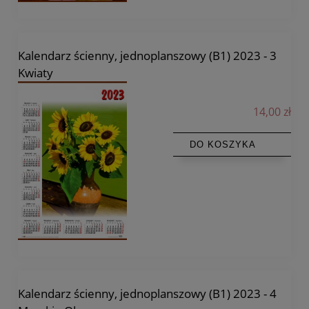
Kalendarz ścienny, jednoplanszowy (B1) 2023 - 3
Kwiaty
14,00 zł
DO KOSZYKA
Kalendarz ścienny, jednoplanszowy (B1) 2023 - 4