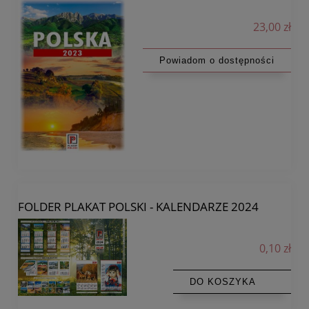
23,00 zł
Powiadom o dostępności
FOLDER PLAKAT POLSKI - KALENDARZE 2024
0,10 zł
DO KOSZYKA