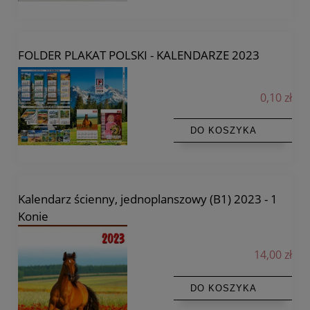
FOLDER PLAKAT POLSKI - KALENDARZE 2023
0,10 zł
DO KOSZYKA
Kalendarz ścienny, jednoplanszowy (B1) 2023 - 1
Konie
14,00 zł
DO KOSZYKA