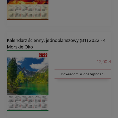
Kalendarz ścienny, jednoplanszowy (B1) 2022 - 4
Morskie Oko
12,00 zł
Powiadom o dostępności