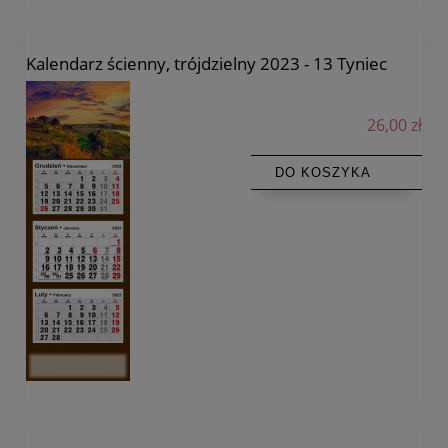
Kalendarz ścienny, trójdzielny 2023 - 13 Tyniec
26,00 zł
DO KOSZYKA