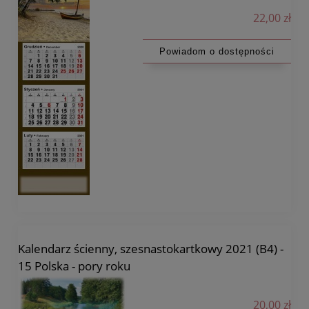
22,00 zł
Powiadom o dostępności
Kalendarz ścienny, szesnastokartkowy 2021 (B4) -
15 Polska - pory roku
20,00 zł