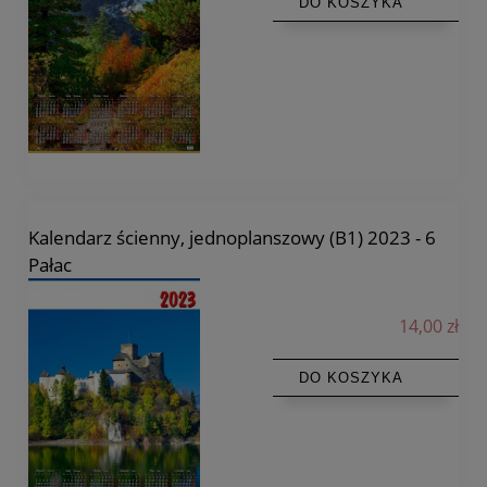
DO KOSZYKA
Kalendarz ścienny, jednoplanszowy (B1) 2023 - 6
Pałac
14,00 zł
DO KOSZYKA