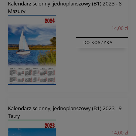
Kalendarz ścienny, jednoplanszowy (B1) 2023 - 8
Mazury
14,00 zł
DO KOSZYKA
Kalendarz ścienny, jednoplanszowy (B1) 2023 - 9
Tatry
14,00 zł