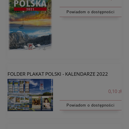
Powiadom o dostępności
FOLDER PLAKAT POLSKI - KALENDARZE 2022
0,10 zł
Powiadom o dostępności