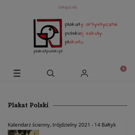
Zaloguj się
Plakat Polski
Kalendarz ścienny, trójdzielny 2021 - 14 Bałtyk