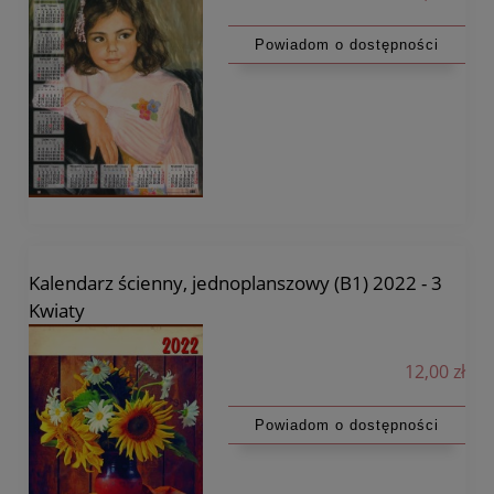
Powiadom o dostępności
Kalendarz ścienny, jednoplanszowy (B1) 2022 - 3
Kwiaty
12,00 zł
Powiadom o dostępności