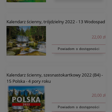
Kalendarz ścienny, trójdzielny 2022 - 13 Wodospad
22,00 zł
Powiadom o dostępności
Kalendarz ścienny, szesnastokartkowy 2022 (B4) -
15 Polska - 4 pory roku
20,00 zł
Powiadom o dostępności