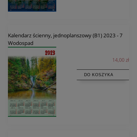
Kalendarz ścienny, jednoplanszowy (B1) 2023 - 7
Wodospad
14,00 zł
DO KOSZYKA