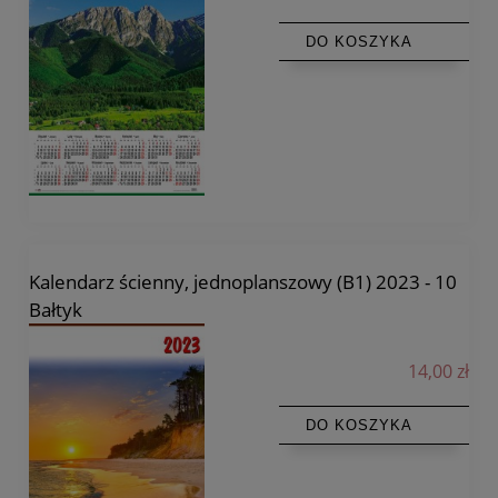
DO KOSZYKA
Kalendarz ścienny, jednoplanszowy (B1) 2023 - 10
Bałtyk
14,00 zł
DO KOSZYKA