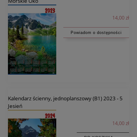
Morskie Oko
14,00 zł
Powiadom o dostępności
Kalendarz ścienny, jednoplanszowy (B1) 2023 - 5
Jesień
14,00 zł