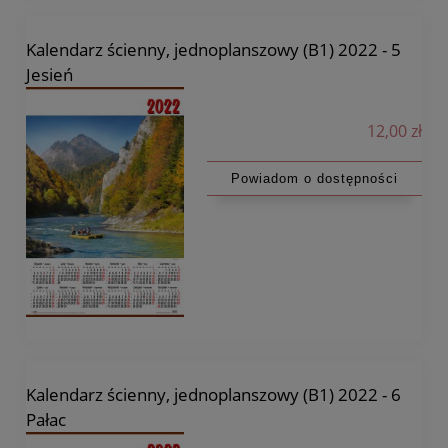
Kalendarz ścienny, jednoplanszowy (B1) 2022 - 5
Jesień
12,00 zł
Powiadom o dostępności
Kalendarz ścienny, jednoplanszowy (B1) 2022 - 6
Pałac