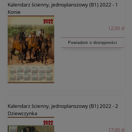
Kalendarz ścienny, jednoplanszowy (B1) 2022 - 1
Konie
12,00 zł
Powiadom o dostępności
Kalendarz ścienny, jednoplanszowy (B1) 2022 - 2
Dziewczynka
17,00 zł