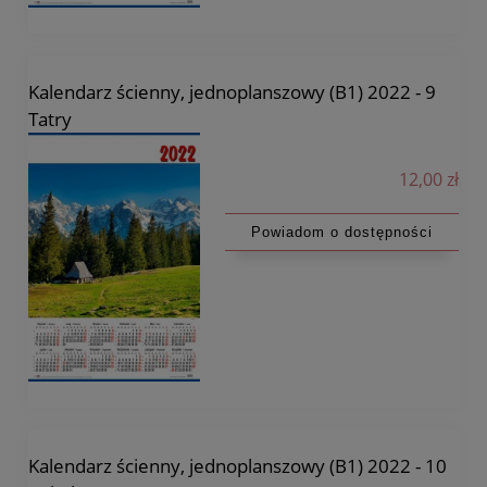
Kalendarz ścienny, jednoplanszowy (B1) 2022 - 9
Tatry
12,00 zł
Powiadom o dostępności
Kalendarz ścienny, jednoplanszowy (B1) 2022 - 10