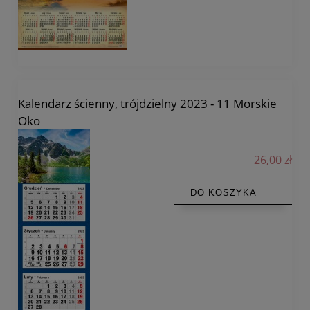
Kalendarz ścienny, trójdzielny 2023 - 11 Morskie
Oko
26,00 zł
DO KOSZYKA