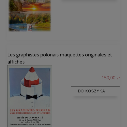
Les graphistes polonais maquettes originales et
affiches
150,00 zł
DO KOSZYKA