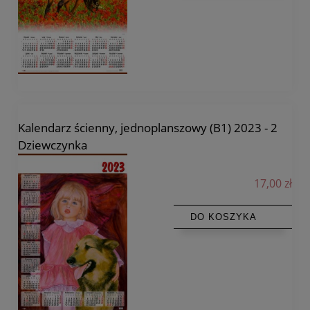
Kalendarz ścienny, jednoplanszowy (B1) 2023 - 2
Dziewczynka
17,00 zł
DO KOSZYKA