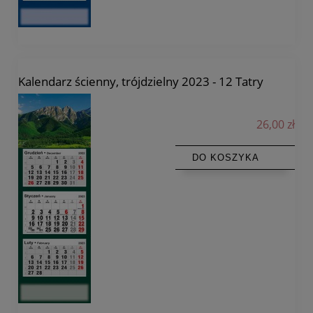
Kalendarz ścienny, trójdzielny 2023 - 12 Tatry
26,00 zł
DO KOSZYKA