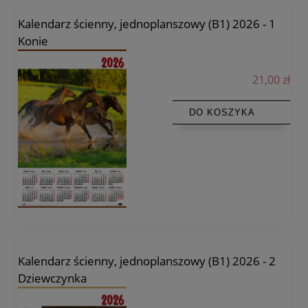
Kalendarz ścienny, jednoplanszowy (B1) 2026 - 1
Konie
21,00 zł
DO KOSZYKA
Kalendarz ścienny, jednoplanszowy (B1) 2026 - 2
Dziewczynka