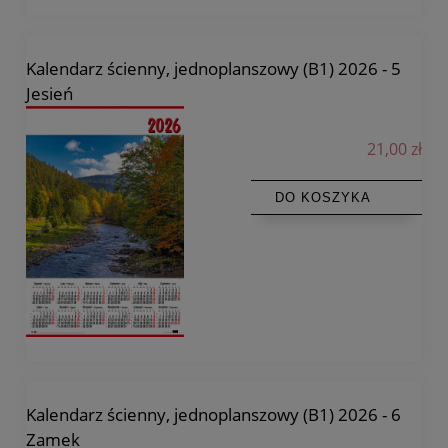
Kalendarz ścienny, jednoplanszowy (B1) 2026 - 5
Jesień
21,00 zł
DO KOSZYKA
Kalendarz ścienny, jednoplanszowy (B1) 2026 - 6
Zamek