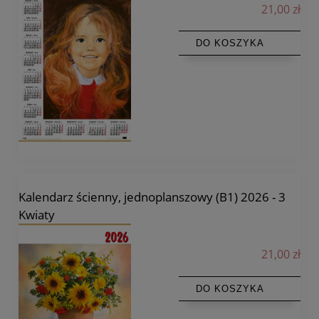
21,00 zł
DO KOSZYKA
Kalendarz ścienny, jednoplanszowy (B1) 2026 - 3
Kwiaty
21,00 zł
DO KOSZYKA