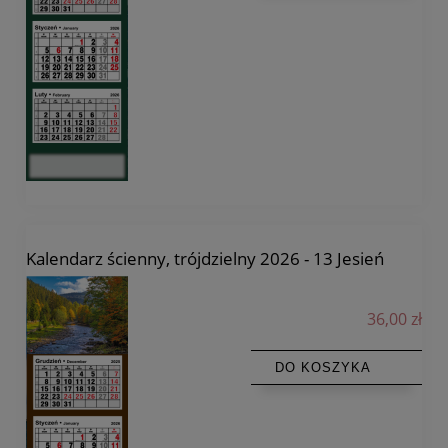
Kalendarz ścienny, trójdzielny 2026 - 13 Jesień
36,00 zł
DO KOSZYKA