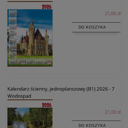
21,00 zł
DO KOSZYKA
Kalendarz ścienny, jednoplanszowy (B1) 2026 - 7
Wodospad
21,00 zł
DO KOSZYKA