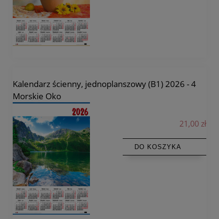
Kalendarz ścienny, jednoplanszowy (B1) 2026 - 4
Morskie Oko
21,00 zł
DO KOSZYKA