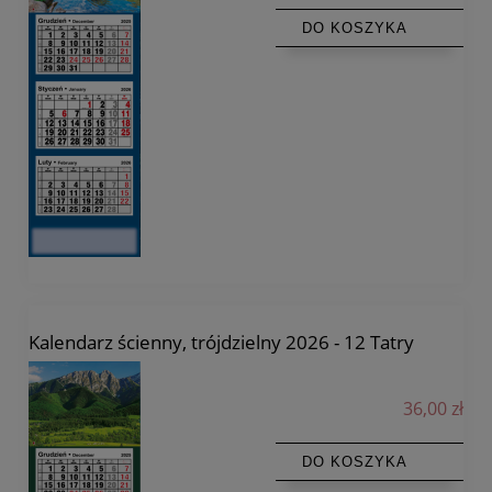
DO KOSZYKA
Kalendarz ścienny, trójdzielny 2026 - 12 Tatry
36,00 zł
DO KOSZYKA