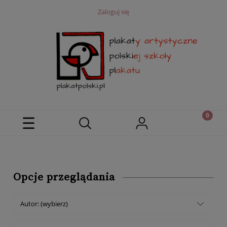
Zaloguj się
Opcje przeglądania
Autor: (wybierz)