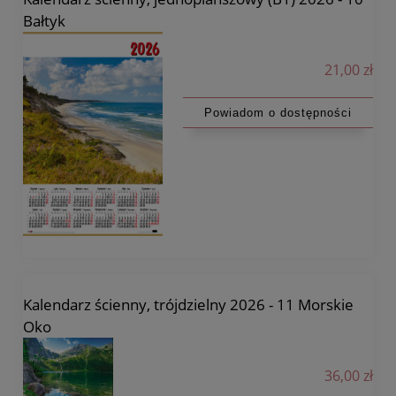
Bałtyk
21,00 zł
Powiadom o dostępności
Kalendarz ścienny, trójdzielny 2026 - 11 Morskie
Oko
36,00 zł