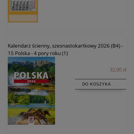
Kalendarz ścienny, szesnastokartkowy 2026 (B4) -
15 Polska - 4 pory roku (1)
32,00 zł
DO KOSZYKA