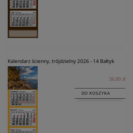
Kalendarz ścienny, trójdzielny 2026 - 14 Bałtyk
36,00 zł
DO KOSZYKA