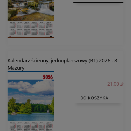
Kalendarz ścienny, jednoplanszowy (B1) 2026 - 8
Mazury
21,00 zł
DO KOSZYKA