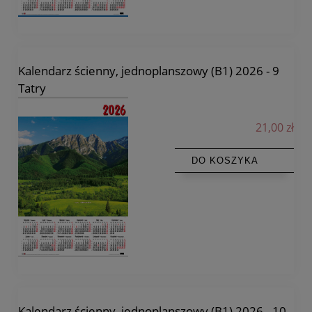
Kalendarz ścienny, jednoplanszowy (B1) 2026 - 9
Tatry
21,00 zł
DO KOSZYKA
Kalendarz ścienny, jednoplanszowy (B1) 2026 - 10