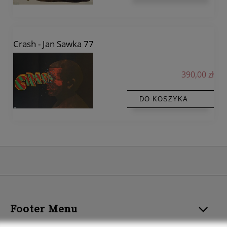
Crash - Jan Sawka 77
390,00 zł
DO KOSZYKA
Footer Menu