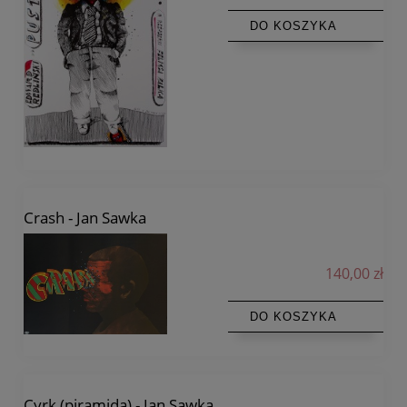
DO KOSZYKA
Crash - Jan Sawka
140,00 zł
DO KOSZYKA
Cyrk (piramida) - Jan Sawka