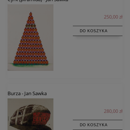
250,00 zł
DO KOSZYKA
Burza - Jan Sawka
280,00 zł
DO KOSZYKA