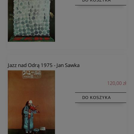
DO KOSZYKA
Jazz nad Odrą 1975 - Jan Sawka
120,00 zł
DO KOSZYKA