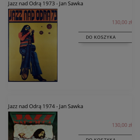
Jazz nad Odrą 1973 - Jan Sawka
130,00 zł
DO KOSZYKA
Jazz nad Odrą 1974 - Jan Sawka
130,00 zł