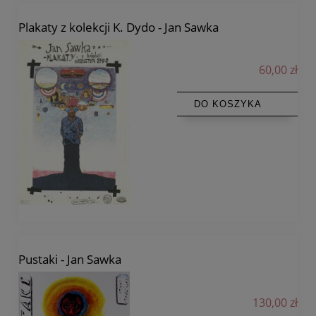
Plakaty z kolekcji K. Dydo - Jan Sawka
60,00 zł
DO KOSZYKA
Pustaki - Jan Sawka
130,00 zł