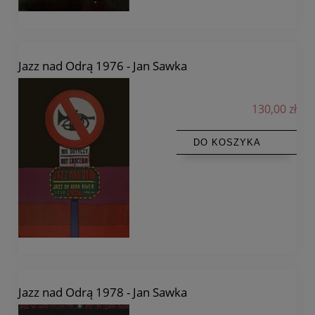
Jazz nad Odrą 1976 - Jan Sawka
130,00 zł
DO KOSZYKA
Jazz nad Odrą 1978 - Jan Sawka