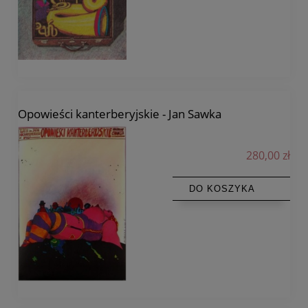
Opowieści kanterberyjskie - Jan Sawka
280,00 zł
DO KOSZYKA