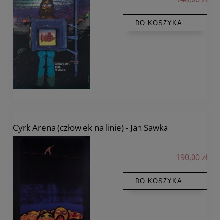
DO KOSZYKA
Cyrk Arena (człowiek na linie) - Jan Sawka
190,00 zł
DO KOSZYKA