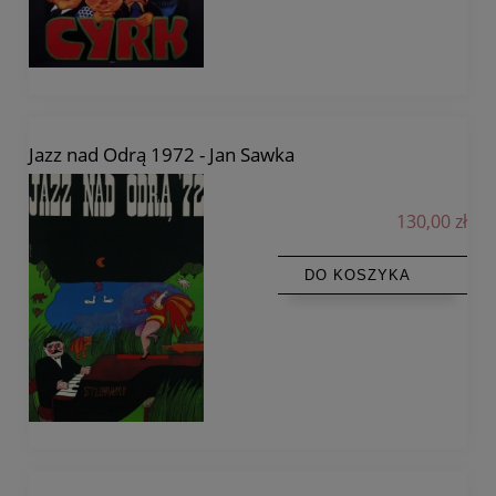
Jazz nad Odrą 1972 - Jan Sawka
130,00 zł
DO KOSZYKA